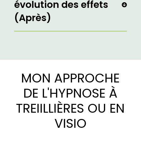
évolution des effets
(Après)
MON APPROCHE
DE L'HYPNOSE À
TREIILLIÈRES OU EN
VISIO