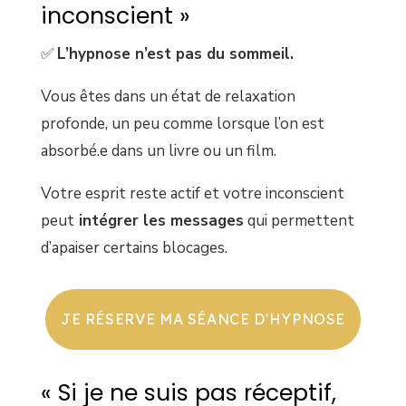
inconscient »
✅
L’hypnose n’est pas du sommeil.
Vous êtes dans un état de relaxation
profonde, un peu comme lorsque l’on est
absorbé.e dans un livre ou un film.
Votre esprit reste actif et votre inconscient
peut
intégrer les messages
qui permettent
d’apaiser certains blocages.
JE RÉSERVE MA SÉANCE D'HYPNOSE
« Si je ne suis pas réceptif,