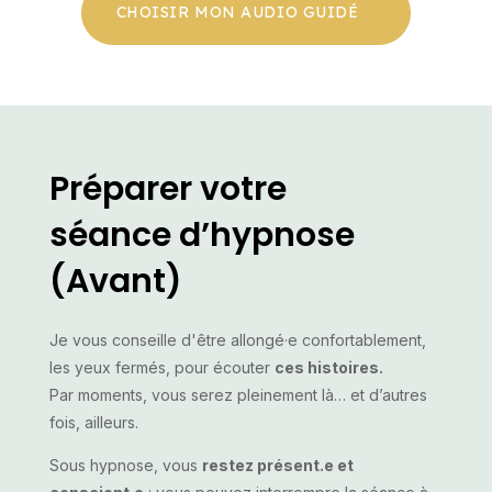
CHOISIR MON AUDIO GUIDÉ
Préparer votre
séance d’hypnose
(Avant)
Je vous conseille d'être allongé·e confortablement,
les yeux fermés, pour écouter
ces histoires.
Par moments, vous serez pleinement là… et d’autres
fois, ailleurs.
Sous hypnose, vous
restez présent.e et