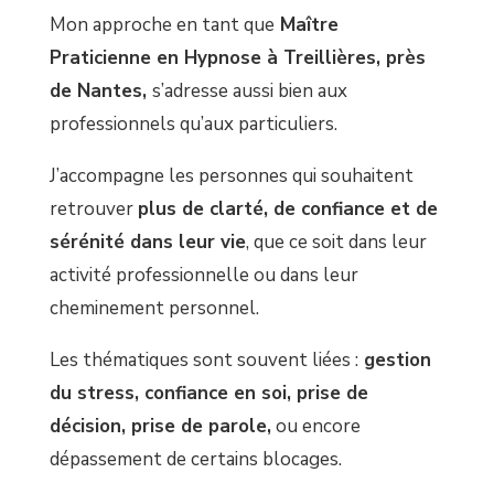
Mon approche en tant que
Maître
Praticienne en Hypnose à Treillières, près
de Nantes,
s’adresse aussi bien aux
professionnels qu’aux particuliers.
J’accompagne les personnes qui souhaitent
retrouver
plus de clarté, de confiance et de
sérénité dans leur vie
, que ce soit dans leur
activité professionnelle ou dans leur
cheminement personnel.
Les thématiques sont souvent liées :
gestion
du stress, confiance en soi, prise de
décision, prise de parole,
ou encore
dépassement de certains blocages.