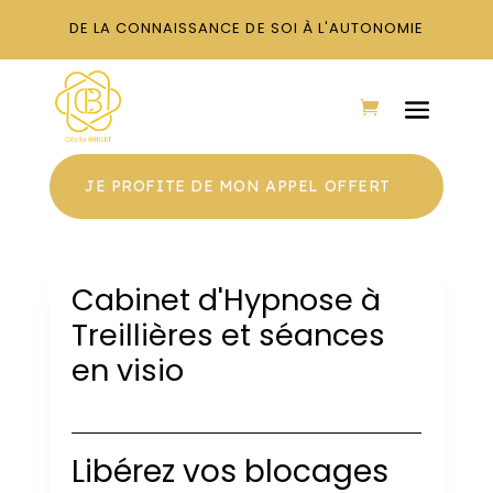
DE LA CONNAISSANCE DE SOI À L'AUTONOMIE
JE PROFITE DE MON APPEL OFFERT
Cabinet d'Hypnose à
Treillières et séances
en visio
Libérez vos blocages