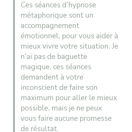
Ces séances d’hypnose
métaphorique sont un
accompagnement
émotionnel, pour vous aider à
mieux vivre votre situation. Je
n'ai pas de baguette
magique, ces séances
demandent à votre
inconscient de faire son
maximum pour aller le mieux
possible, mais je ne peux
vous faire aucune promesse
de résultat.