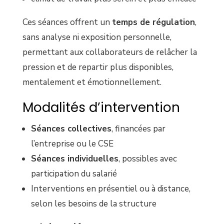
Ces séances offrent un
temps de régulation
,
sans analyse ni exposition personnelle,
permettant aux collaborateurs de relâcher la
pression et de repartir plus disponibles,
mentalement et émotionnellement.
Modalités d’intervention
Séances collectives
, financées par
l’entreprise ou le CSE
Séances individuelles
, possibles avec
participation du salarié
Interventions en présentiel ou à distance,
selon les besoins de la structure