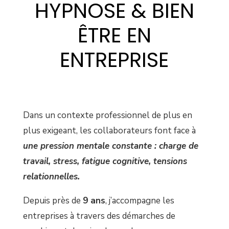
HYPNOSE & BIEN
ÊTRE EN
ENTREPRISE
Dans un contexte professionnel de plus en
plus exigeant, les collaborateurs font face à
une pression mentale constante : charge de
travail, stress, fatigue cognitive, tensions
relationnelles.
Depuis près de
9 ans
, j’accompagne les
entreprises à travers des démarches de