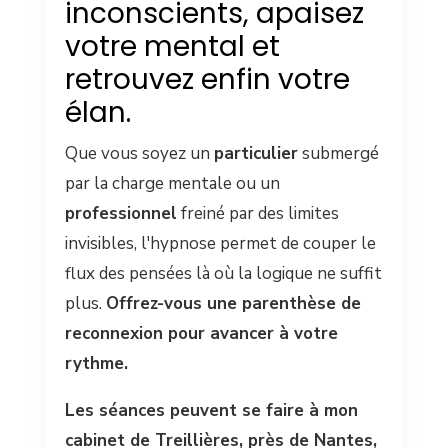
inconscients, apaisez
votre mental et
retrouvez enfin votre
élan.
Que vous soyez un
particulier
submergé
par la charge mentale ou un
professionnel
freiné par des limites
invisibles, l'hypnose permet de couper le
flux des pensées là où la logique ne suffit
plus.
Offrez-vous une parenthèse de
reconnexion pour avancer à votre
rythme.
Les séances peuvent se faire à mon
cabinet de Treillières, près de Nantes,