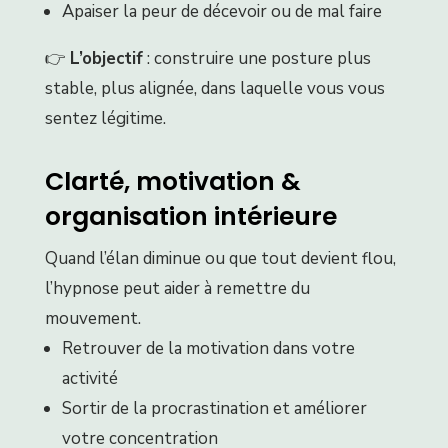
Apaiser la peur de décevoir ou de mal faire
👉
L’objectif
: construire une posture plus
stable, plus alignée, dans laquelle vous vous
sentez légitime.
Clarté, motivation &
organisation intérieure
Quand l’élan diminue ou que tout devient flou,
l’hypnose peut aider à remettre du
mouvement.
Retrouver de la motivation dans votre
activité
Sortir de la procrastination et améliorer
votre concentration