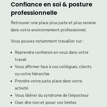
Confiance en soi & posture
professionnelle
Retrouver une place plus juste et plus sereine
dans votre environnement professionnel.
Vous pouvez notamment travailler sur :
Reprendre confiance en vous dans votre
travail
Vous affirmer face à vos collègues, clients
ou votre hiérarchie
Prendre votre juste place dans votre
activité
Vous libérer du syndrome de l’imposteur
Oser dire non et poser vos limites