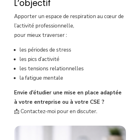
L’objectif
Apporter un espace de respiration au cœur de
l’activité professionnelle,
pour mieux traverser :
les périodes de stress
les pics d’activité
les tensions relationnelles
la fatigue mentale
Envie d’étudier une mise en place adaptée
à votre entreprise ou à votre CSE ?
📩 Contactez-moi pour en discuter.