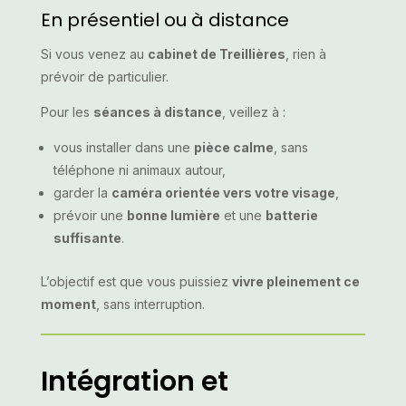
En présentiel ou à distance
Si vous venez au
cabinet de Treillières
, rien à
prévoir de particulier.
Pour les
séances à distance
, veillez à :
vous installer dans une
pièce calme
, sans
téléphone ni animaux autour,
garder la
caméra orientée vers votre visage
,
prévoir une
bonne lumière
et une
batterie
suffisante
.
L’objectif est que vous puissiez
vivre pleinement ce
moment
, sans interruption.
Intégration et