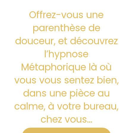
Offrez-vous une
parenthèse de
douceur, et découvrez
l’hypnose
Métaphorique là où
vous vous sentez bien,
dans une pièce au
calme, à votre bureau,
chez vous...