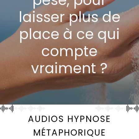
laisser plus de
place à ce qui
compte
vraiment ?
AUDIOS HYPNOSE
MÉTAPHORIQUE