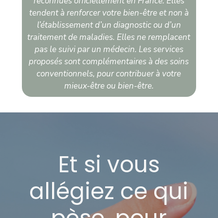
reconnues officiellement en France. Elles
tendent à renforcer votre bien-être et non à
l’établissement d’un diagnostic ou d’un
traitement de maladies. Elles ne remplacent
pas le suivi par un médecin. Les services
proposés sont complémentaires à des soins
conventionnels, pour contribuer à votre
mieux-être ou bien-être.
Et si vous
allégiez ce qui
pèse, pour