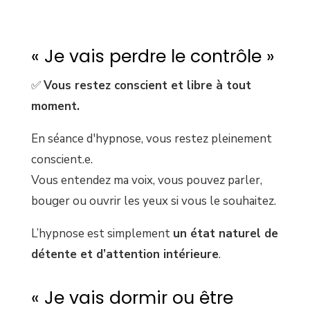
« Je vais perdre le contrôle »
✅
Vous restez conscient et libre à tout
moment.
En séance d'hypnose, vous restez pleinement
conscient.e.
Vous entendez ma voix, vous pouvez parler,
bouger ou ouvrir les yeux si vous le souhaitez.
L’hypnose est simplement
un état naturel de
détente et d’attention intérieure
.
« Je vais dormir ou être