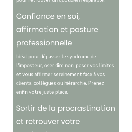
pour retrouver un quotidien respirable.
Confiance en soi,
affirmation et posture
professionnelle
Idéal pour dépasser le syndrome de
l'imposteur, oser dire non, poser vos limites
et vous affirmer sereinement face à vos
clients, collègues ou hiérarchie. Prenez
enfin votre juste place.
Sortir de la procrastination
et retrouver votre