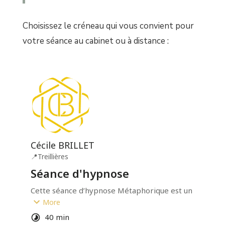
Choisissez le créneau qui vous convient pour
votre séance au cabinet ou à distance :