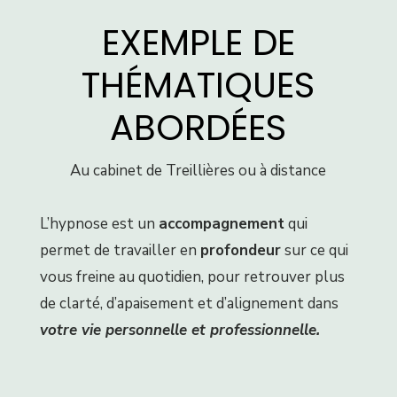
EXEMPLE DE
THÉMATIQUES
ABORDÉES
Au cabinet de Treillières ou à distance
L’hypnose est un
accompagnement
qui
permet de travailler en
profondeur
sur ce qui
vous freine au quotidien, pour retrouver plus
de clarté, d’apaisement et d’alignement dans
votre vie personnelle et professionnelle.