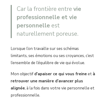
Car la frontière entre
vie
professionnelle et vie
personnelle
est
naturellement poreuse.
Lorsque l’on travaille sur ses schémas
limitants, ses émotions ou ses croyances, c’est
l’ensemble de l’équilibre de vie qui évolue.
Mon objectif
d'apaiser ce qui vous freine
et
à
retrouver une manière d’avancer plus
alignée
, à la fois dans votre vie personnelle et
professionnelle.