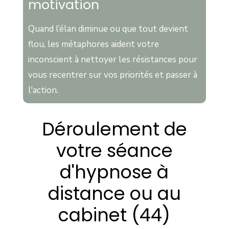
motivation
Quand l’élan diminue ou que tout devient
flou, les métaphores aident votre
inconscient à nettoyer les résistances pour
vous recentrer sur vos priorités et passer à
l'action.
Déroulement de
votre séance
d'hypnose à
distance ou au
cabinet (44)