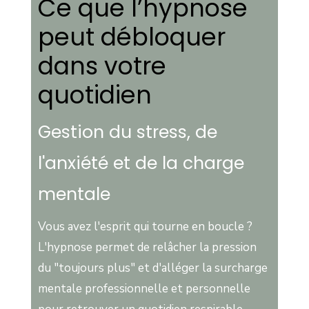
Ce que l’hypnose
peut débloquer
dans votre
quotidien
Gestion du stress, de
l'anxiété et de la charge
mentale
Vous avez l'esprit qui tourne en boucle ?
L'hypnose permet de relâcher la pression
du "toujours plus" et d'alléger la surcharge
mentale professionnelle et personnelle