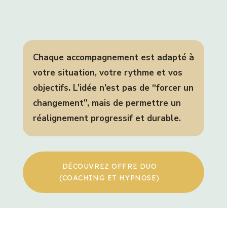
Chaque accompagnement est adapté à
votre situation, votre rythme et vos
objectifs. L’idée n’est pas de “forcer un
changement”, mais de permettre un
réalignement progressif et durable.
DÉCOUVREZ OFFRE DUO
(COACHING ET HYPNOSE)