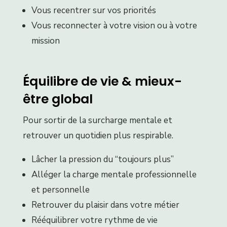
Vous recentrer sur vos priorités
Vous reconnecter à votre vision ou à votre
mission
Équilibre de vie & mieux-
être global
Pour sortir de la surcharge mentale et
retrouver un quotidien plus respirable.
Lâcher la pression du “toujours plus”
Alléger la charge mentale professionnelle
et personnelle
Retrouver du plaisir dans votre métier
Rééquilibrer votre rythme de vie