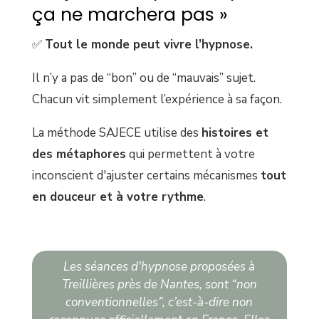
ça ne marchera pas »
✅
Tout le monde peut vivre l’hypnose.
Il n’y a pas de “bon” ou de “mauvais” sujet.
Chacun vit simplement l’expérience à sa façon.
La méthode SAJECE utilise des
histoires et
des métaphores
qui permettent à votre
inconscient d'ajuster certains mécanismes
tout
en douceur et à votre rythme
.
Les séances d'hypnose proposées à
Treillières près de Nantes, sont “non
conventionnelles”, c’est-à-dire non